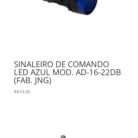
SINALEIRO DE COMANDO
LED AZUL MOD. AD-16-22DB
(FAB. JNG)
R$
10,00