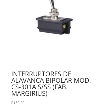
INTERRUPTORES DE
ALAVANCA BIPOLAR MOD.
CS-301A S/SS (FAB.
MARGIRIUS)
R$
50,00