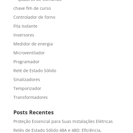
chave fim de curso
Controlador de forno
Fita Isolante
Inversores
Medidor de energia
Microventilador
Programador
Relé de Estado Sólido
Sinalizadores
Temporizador
Transformadores
Posts Recentes
Proteção Essencial para Suas Instalações Elétricas
Relés de Estado Sólido 48A e 48D: Eficiência,