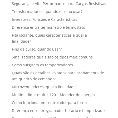
Segurança e Alta Performance para Cargas Resistivas
Transformadores, quando e como usar?
Inversores: Funções e Características
Diferença entre termômetro e termostato
Fita isolante, quais características e qual a
finalidade?
Fins de curso, quando usar?
Sinalizadores quais são os tipos mais comuns
Como surgiram os temporizadores
Quais são os detalhes voltados para acabamento de
um quadro de comando?
Microventiladores, qual a finalidade?
Multimedidor mult-k 120 – Medidor de energia
Como funciona um controlador para forno
Diferença entre programador horário e temporizador