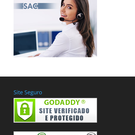
Site Seguro