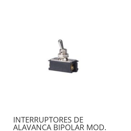
INTERRUPTORES DE
ALAVANCA BIPOLAR MOD.