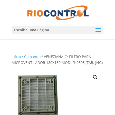
Escolha uma Página
Início
/
Comando
/ VENEZIANA C/ FILTRO PARA
MICROVENTILADOR 180X180 MOD. FK9805 (FAB. JNG)