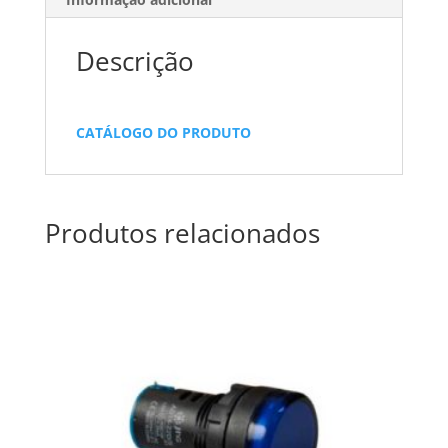
Descrição
CATÁLOGO DO PRODUTO
Produtos relacionados