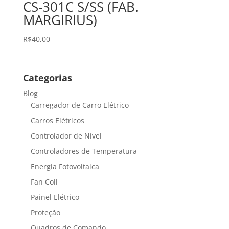
CS-301C S/SS (FAB.
MARGIRIUS)
R$
40,00
Categorias
Blog
Carregador de Carro Elétrico
Carros Elétricos
Controlador de Nível
Controladores de Temperatura
Energia Fotovoltaica
Fan Coil
Painel Elétrico
Proteção
Quadros de Comando