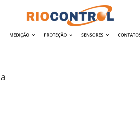
MEDIÇÃO
PROTEÇÃO
SENSORES
CONTATO
ta