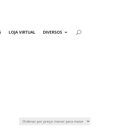
S
LOJA VIRTUAL
DIVERSOS