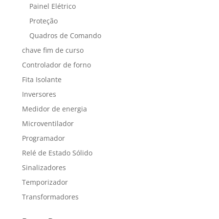
Painel Elétrico
Proteção
Quadros de Comando
chave fim de curso
Controlador de forno
Fita Isolante
Inversores
Medidor de energia
Microventilador
Programador
Relé de Estado Sólido
Sinalizadores
Temporizador
Transformadores