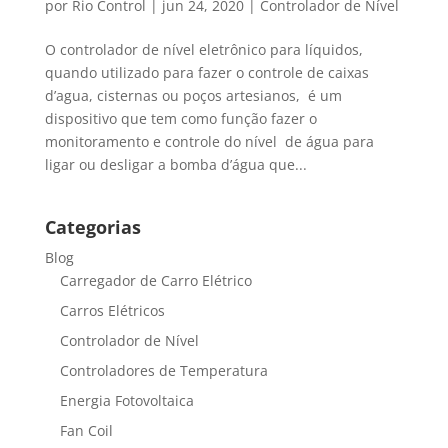
por
Rio Control
|
jun 24, 2020
|
Controlador de Nível
O controlador de nível eletrônico para líquidos,
quando utilizado para fazer o controle de caixas
d’agua, cisternas ou poços artesianos, é um
dispositivo que tem como função fazer o
monitoramento e controle do nível de água para
ligar ou desligar a bomba d’água que...
Categorias
Blog
Carregador de Carro Elétrico
Carros Elétricos
Controlador de Nível
Controladores de Temperatura
Energia Fotovoltaica
Fan Coil