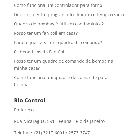
Como funciona um controlador para forno
Diferença entre programador horário e temporizador
Quadro de bombas é útil em condomínios?
Posso ter um fan coil em casa?
Para o que serve um quadro de comando?
0s benefícios do Fan Coil
Posso ter um quadro de comando de bomba na
minha casa?
Como funciona um quadro de comando para
bombas
Rio Control
Endereço:
Rua Nicarágua, 591 - Penha - Rio de Janeiro
Telefone: (21) 3217-6001 / 2573-3747