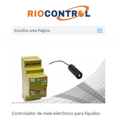
Escolha uma Página
Controlador de nível eletrônico para líquidos