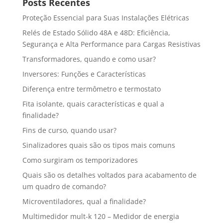
Posts Recentes
Proteção Essencial para Suas Instalações Elétricas
Relés de Estado Sólido 48A e 48D: Eficiência,
Segurança e Alta Performance para Cargas Resistivas
Transformadores, quando e como usar?
Inversores: Funções e Características
Diferença entre termômetro e termostato
Fita isolante, quais características e qual a
finalidade?
Fins de curso, quando usar?
Sinalizadores quais são os tipos mais comuns
Como surgiram os temporizadores
Quais são os detalhes voltados para acabamento de
um quadro de comando?
Microventiladores, qual a finalidade?
Multimedidor mult-k 120 – Medidor de energia