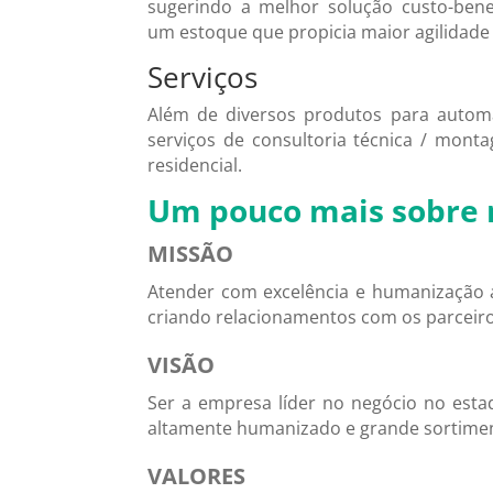
sugerindo a melhor solução custo-bene
um estoque que propicia maior agilidade
Serviços
Além de diversos produtos para auto
serviços de consultoria técnica / monta
residencial.
Um pouco mais sobre 
MISSÃO
Atender com excelência e humanização 
criando relacionamentos com os parceiro
VISÃO
Ser a empresa líder no negócio no esta
altamente humanizado e grande sortime
VALORES