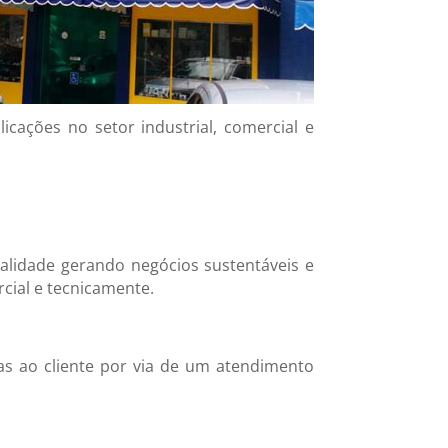
icações no setor industrial, comercial e
lidade gerando negócios sustentáveis e
cial e tecnicamente.
as ao cliente por via de um atendimento