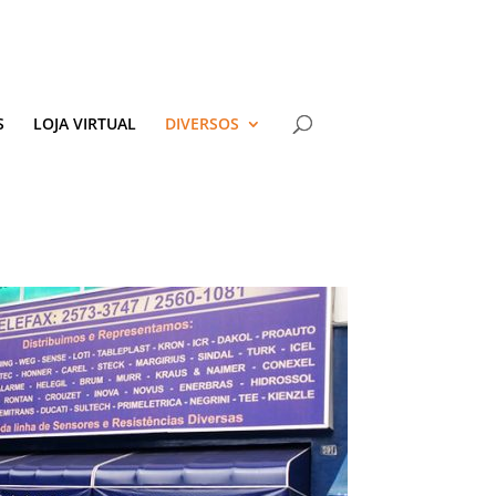
S
LOJA VIRTUAL
DIVERSOS