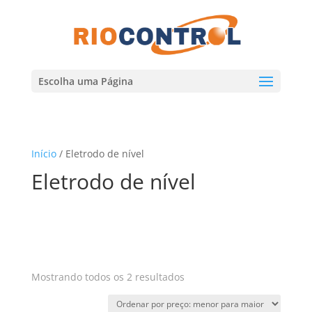
Escolha uma Página
Início
/ Eletrodo de nível
Eletrodo de nível
Classificado
Mostrando todos os 2 resultados
por
preço: