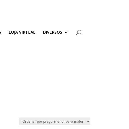
S
LOJA VIRTUAL
DIVERSOS