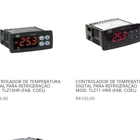
ROLADOR DE TEMPERATURA
CONTROLADOR DE TEMPERAT
TAL PARA REFRIGERAÇÃO
DIGITAL PARA REFRIGERAÇÃO
 TLZ10HR (FAB. COEL)
MOD. TLZ11-HRR (FAB. COEL)
3,00
R$
103,00