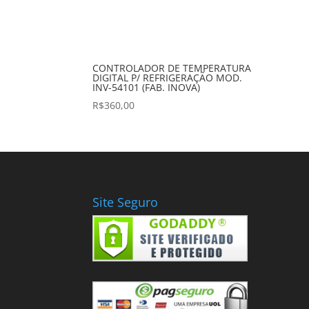
CONTROLADOR DE TEMPERATURA
DIGITAL P/ REFRIGERAÇÃO MOD.
INV-54101 (FAB. INOVA)
R$
360,00
Site Seguro