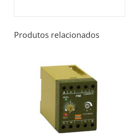
Produtos relacionados