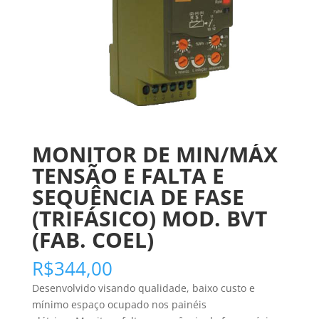
MONITOR DE MIN/MÁX
TENSÃO E FALTA E
SEQUÊNCIA DE FASE
(TRIFÁSICO) MOD. BVT
(FAB. COEL)
R$
344,00
Desenvolvido visando qualidade, baixo custo e
mínimo espaço ocupado nos painéis