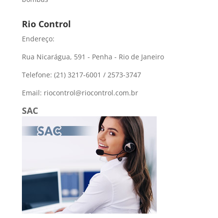
Rio Control
Endereço:
Rua Nicarágua, 591 - Penha - Rio de Janeiro
Telefone: (21) 3217-6001 / 2573-3747
Email: riocontrol@riocontrol.com.br
SAC