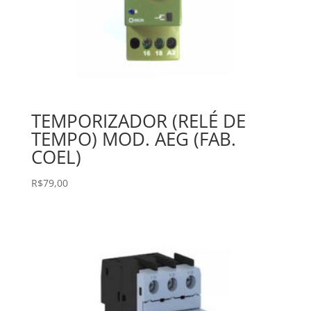
TEMPORIZADOR (RELÉ DE
TEMPO) MOD. AEG (FAB.
COEL)
R$
79,00