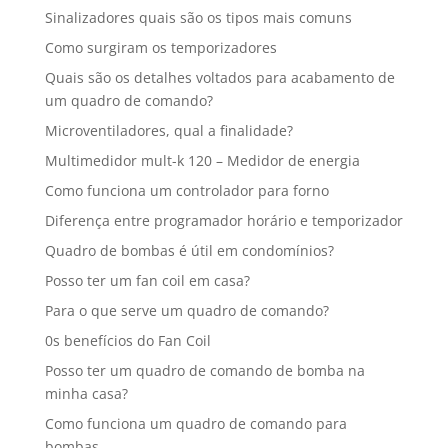
Sinalizadores quais são os tipos mais comuns
Como surgiram os temporizadores
Quais são os detalhes voltados para acabamento de
um quadro de comando?
Microventiladores, qual a finalidade?
Multimedidor mult-k 120 – Medidor de energia
Como funciona um controlador para forno
Diferença entre programador horário e temporizador
Quadro de bombas é útil em condomínios?
Posso ter um fan coil em casa?
Para o que serve um quadro de comando?
0s benefícios do Fan Coil
Posso ter um quadro de comando de bomba na
minha casa?
Como funciona um quadro de comando para
bombas