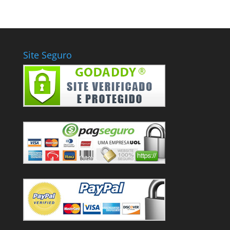
Site Seguro