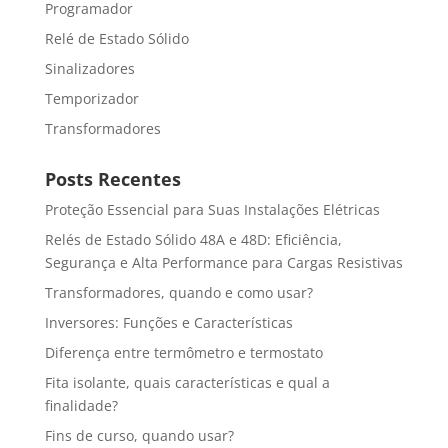
Programador
Relé de Estado Sólido
Sinalizadores
Temporizador
Transformadores
Posts Recentes
Proteção Essencial para Suas Instalações Elétricas
Relés de Estado Sólido 48A e 48D: Eficiência,
Segurança e Alta Performance para Cargas Resistivas
Transformadores, quando e como usar?
Inversores: Funções e Características
Diferença entre termômetro e termostato
Fita isolante, quais características e qual a
finalidade?
Fins de curso, quando usar?