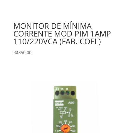
MONITOR DE MÍNIMA
CORRENTE MOD PIM 1AMP
110/220VCA (FAB. COEL)
R$
350,00