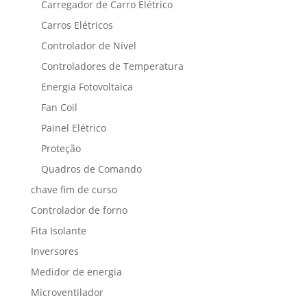
Carregador de Carro Elétrico
Carros Elétricos
Controlador de Nível
Controladores de Temperatura
Energia Fotovoltaica
Fan Coil
Painel Elétrico
Proteção
Quadros de Comando
chave fim de curso
Controlador de forno
Fita Isolante
Inversores
Medidor de energia
Microventilador