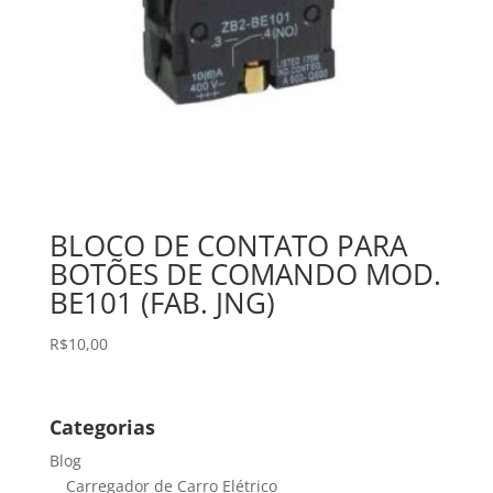
BLOCO DE CONTATO PARA
BOTÕES DE COMANDO MOD.
BE101 (FAB. JNG)
R$
10,00
Categorias
Blog
Carregador de Carro Elétrico