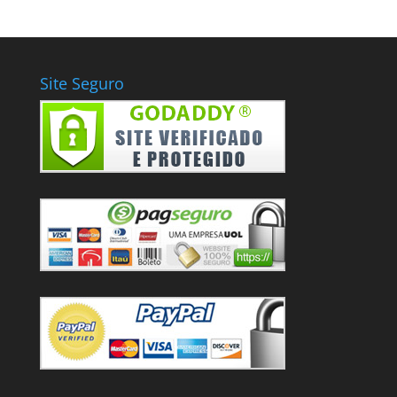
Site Seguro