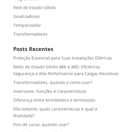
Relé de Estado Sólido
Sinalizadores
Temporizador
Transformadores
Posts Recentes
Proteção Essencial para Suas Instalações Elétricas
Relés de Estado Sólido 48A e 48D: Eficiência,
Segurança e Alta Performance para Cargas Resistivas
Transformadores, quando e como usar?
Inversores: Funções e Características
Diferença entre termômetro e termostato
Fita isolante, quais características e qual a
finalidade?
Fins de curso, quando usar?