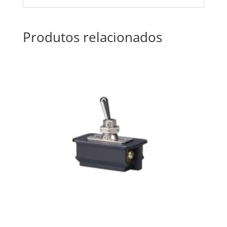
Produtos relacionados