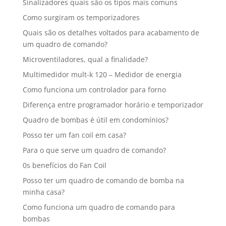
Sinalizadores quais são os tipos mais comuns
Como surgiram os temporizadores
Quais são os detalhes voltados para acabamento de
um quadro de comando?
Microventiladores, qual a finalidade?
Multimedidor mult-k 120 – Medidor de energia
Como funciona um controlador para forno
Diferença entre programador horário e temporizador
Quadro de bombas é útil em condomínios?
Posso ter um fan coil em casa?
Para o que serve um quadro de comando?
0s benefícios do Fan Coil
Posso ter um quadro de comando de bomba na
minha casa?
Como funciona um quadro de comando para
bombas