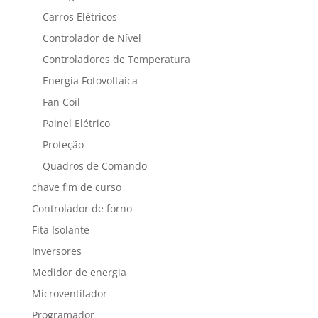
Carros Elétricos
Controlador de Nível
Controladores de Temperatura
Energia Fotovoltaica
Fan Coil
Painel Elétrico
Proteção
Quadros de Comando
chave fim de curso
Controlador de forno
Fita Isolante
Inversores
Medidor de energia
Microventilador
Programador