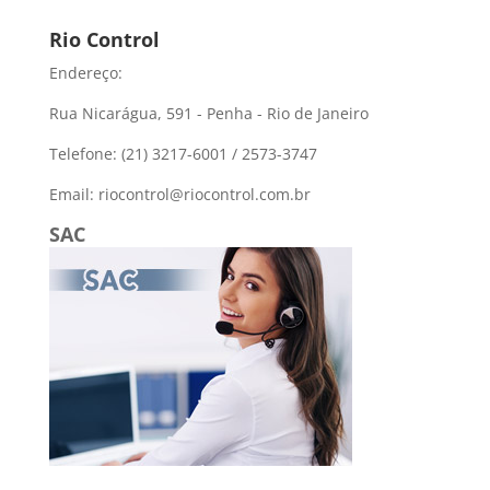
Rio Control
Endereço:
Rua Nicarágua, 591 - Penha - Rio de Janeiro
Telefone: (21) 3217-6001 / 2573-3747
Email: riocontrol@riocontrol.com.br
SAC