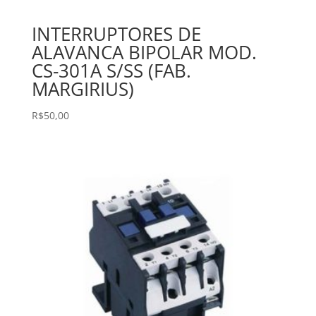
INTERRUPTORES DE
ALAVANCA BIPOLAR MOD.
CS-301A S/SS (FAB.
MARGIRIUS)
R$
50,00