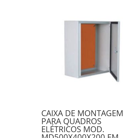
CAIXA DE MONTAGEM
PARA QUADROS
ELÉTRICOS MOD.
MD500X400X200 EM