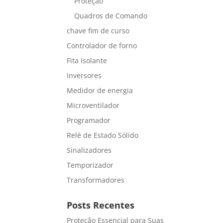
Proteção
Quadros de Comando
chave fim de curso
Controlador de forno
Fita Isolante
Inversores
Medidor de energia
Microventilador
Programador
Relé de Estado Sólido
Sinalizadores
Temporizador
Transformadores
Posts Recentes
Proteção Essencial para Suas