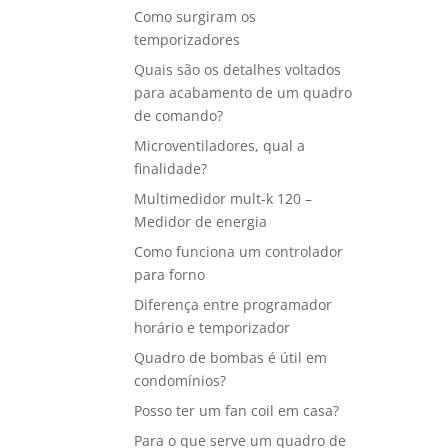
Como surgiram os
temporizadores
Quais são os detalhes voltados
para acabamento de um quadro
de comando?
Microventiladores, qual a
finalidade?
Multimedidor mult-k 120 –
Medidor de energia
Como funciona um controlador
para forno
Diferença entre programador
horário e temporizador
Quadro de bombas é útil em
condomínios?
Posso ter um fan coil em casa?
Para o que serve um quadro de