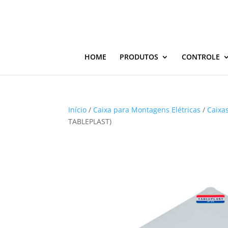
HOME
PRODUTOS
CONTROLE
Início
/
Caixa para Montagens Elétricas
/
Caixas
TABLEPLAST)