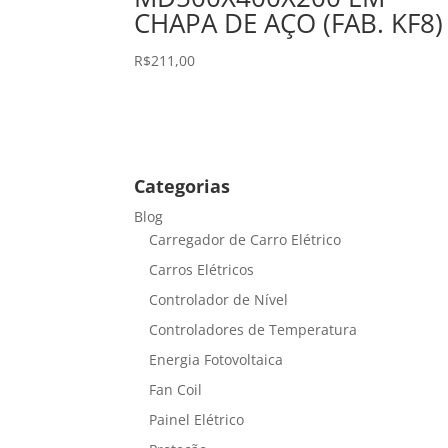
CHAPA DE AÇO (FAB. KF8)
R$
211,00
Categorias
Blog
Carregador de Carro Elétrico
Carros Elétricos
Controlador de Nível
Controladores de Temperatura
Energia Fotovoltaica
Fan Coil
Painel Elétrico