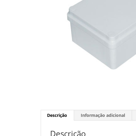
Descrição
Informação adicional
Descrição