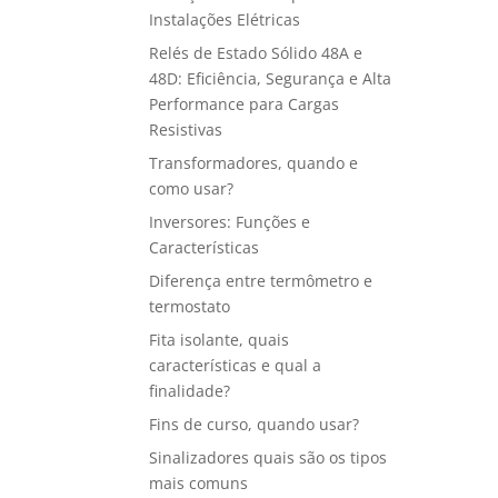
Instalações Elétricas
Relés de Estado Sólido 48A e
48D: Eficiência, Segurança e Alta
Performance para Cargas
Resistivas
Transformadores, quando e
como usar?
Inversores: Funções e
Características
Diferença entre termômetro e
termostato
Fita isolante, quais
características e qual a
finalidade?
Fins de curso, quando usar?
Sinalizadores quais são os tipos
mais comuns