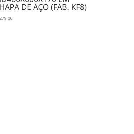
HAPA DE AÇO (FAB. KF8)
279,00