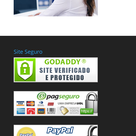
Site Seguro