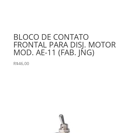
BLOCO DE CONTATO
FRONTAL PARA DISJ. MOTOR
MOD. AE-11 (FAB. JNG)
R$
46,00