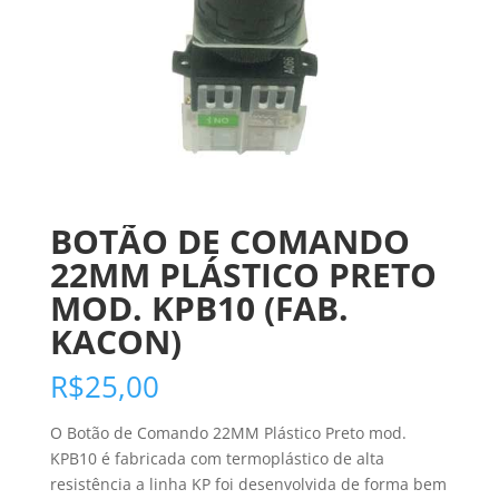
BOTÃO DE COMANDO
22MM PLÁSTICO PRETO
MOD. KPB10 (FAB.
KACON)
R$
25,00
O Botão de Comando 22MM Plástico Preto mod.
KPB10 é fabricada com termoplástico de alta
resistência a linha KP foi desenvolvida de forma bem