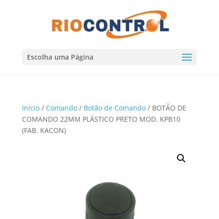
Escolha uma Página
Início
/
Comando
/
Botão de Comando
/ BOTÃO DE
COMANDO 22MM PLÁSTICO PRETO MOD. KPB10
(FAB. KACON)