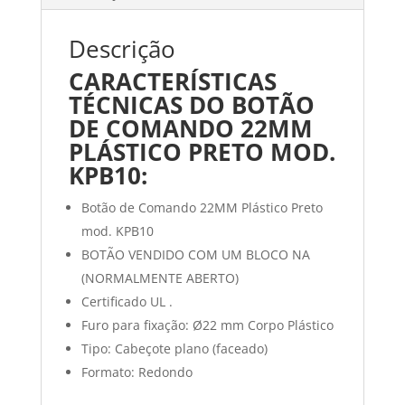
Descrição
CARACTERÍSTICAS
TÉCNICAS DO BOTÃO
DE COMANDO 22MM
PLÁSTICO PRETO MOD.
KPB10:
Botão de Comando 22MM Plástico Preto
mod. KPB10
BOTÃO VENDIDO COM UM BLOCO NA
(NORMALMENTE ABERTO)
Certificado UL .
Furo para fixação: Ø22 mm Corpo Plástico
Tipo: Cabeçote plano (faceado)
Formato: Redondo