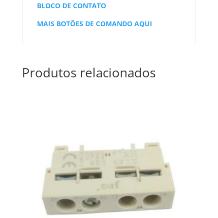
BLOCO DE CONTATO
MAIS BOTÕES DE COMANDO AQUI
Produtos relacionados