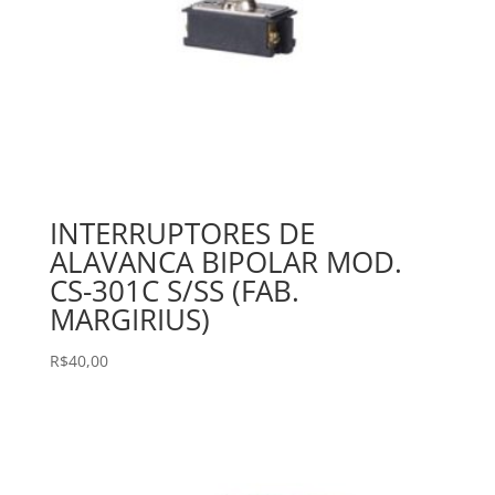
INTERRUPTORES DE
ALAVANCA BIPOLAR MOD.
CS-301C S/SS (FAB.
MARGIRIUS)
R$
40,00