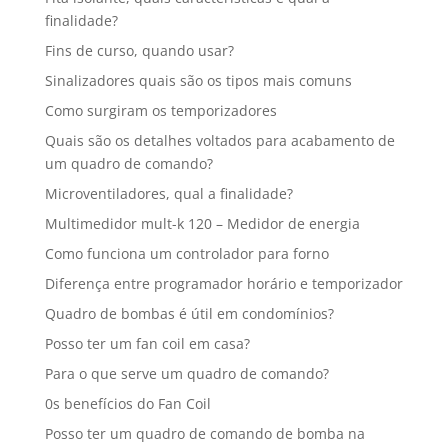
finalidade?
Fins de curso, quando usar?
Sinalizadores quais são os tipos mais comuns
Como surgiram os temporizadores
Quais são os detalhes voltados para acabamento de
um quadro de comando?
Microventiladores, qual a finalidade?
Multimedidor mult-k 120 – Medidor de energia
Como funciona um controlador para forno
Diferença entre programador horário e temporizador
Quadro de bombas é útil em condomínios?
Posso ter um fan coil em casa?
Para o que serve um quadro de comando?
0s benefícios do Fan Coil
Posso ter um quadro de comando de bomba na