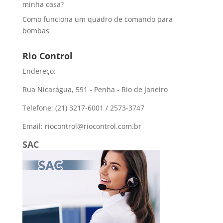
minha casa?
Como funciona um quadro de comando para
bombas
Rio Control
Endereço:
Rua Nicarágua, 591 - Penha - Rio de Janeiro
Telefone: (21) 3217-6001 / 2573-3747
Email: riocontrol@riocontrol.com.br
SAC