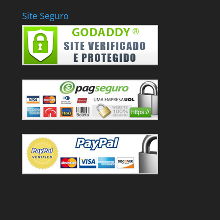
Site Seguro