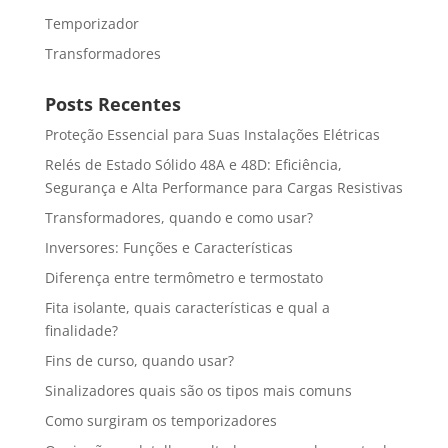
Temporizador
Transformadores
Posts Recentes
Proteção Essencial para Suas Instalações Elétricas
Relés de Estado Sólido 48A e 48D: Eficiência,
Segurança e Alta Performance para Cargas Resistivas
Transformadores, quando e como usar?
Inversores: Funções e Características
Diferença entre termômetro e termostato
Fita isolante, quais características e qual a
finalidade?
Fins de curso, quando usar?
Sinalizadores quais são os tipos mais comuns
Como surgiram os temporizadores