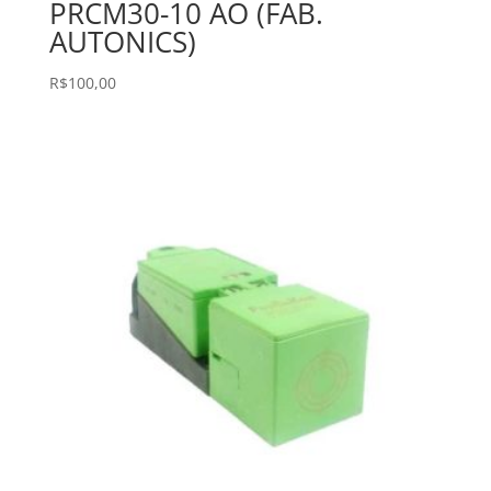
PRCM30-10 AO (FAB.
AUTONICS)
R$
100,00