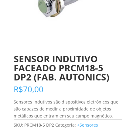
SENSOR INDUTIVO
FACEADO PRCM18-5
DP2 (FAB. AUTONICS)
R$
70,00
Sensores indutivos são dispositivos eletrônicos que
são capazes de medir a proximidade de objetos
metálicos que entram em seu campo magnético.
SKU:
PRCM18-5 DP2
Categoria:
+Sensores