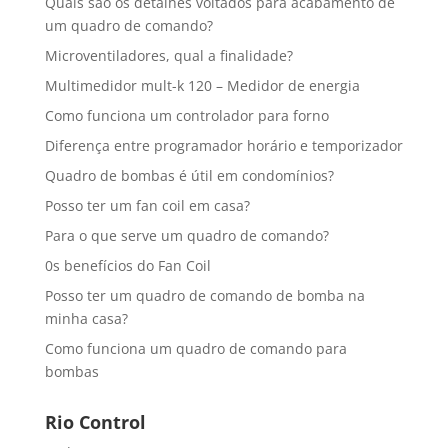
Quais são os detalhes voltados para acabamento de
um quadro de comando?
Microventiladores, qual a finalidade?
Multimedidor mult-k 120 – Medidor de energia
Como funciona um controlador para forno
Diferença entre programador horário e temporizador
Quadro de bombas é útil em condomínios?
Posso ter um fan coil em casa?
Para o que serve um quadro de comando?
0s benefícios do Fan Coil
Posso ter um quadro de comando de bomba na
minha casa?
Como funciona um quadro de comando para
bombas
Rio Control