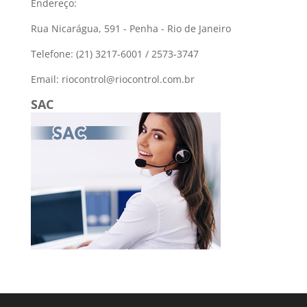
Endereço:
Rua Nicarágua, 591 - Penha - Rio de Janeiro
Telefone: (21) 3217-6001 / 2573-3747
Email: riocontrol@riocontrol.com.br
SAC