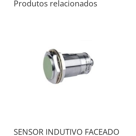
Produtos relacionados
SENSOR INDUTIVO FACEADO