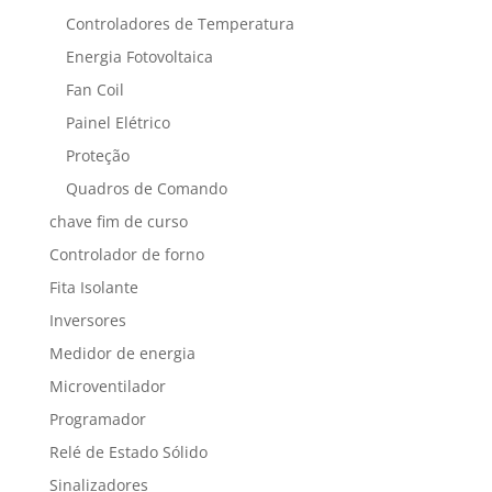
Controladores de Temperatura
Energia Fotovoltaica
Fan Coil
Painel Elétrico
Proteção
Quadros de Comando
chave fim de curso
Controlador de forno
Fita Isolante
Inversores
Medidor de energia
Microventilador
Programador
Relé de Estado Sólido
Sinalizadores