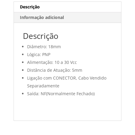
Descrição
Informação adicional
Descrição
Diâmetro: 18mm
Lógica: PNP
Alimentação: 10 a 30 Vcc
Distância de Atuação: 5mm
Ligação com CONECTOR, Cabo Vendido
Separadamente
Saída: NF(Normalmente Fechado)