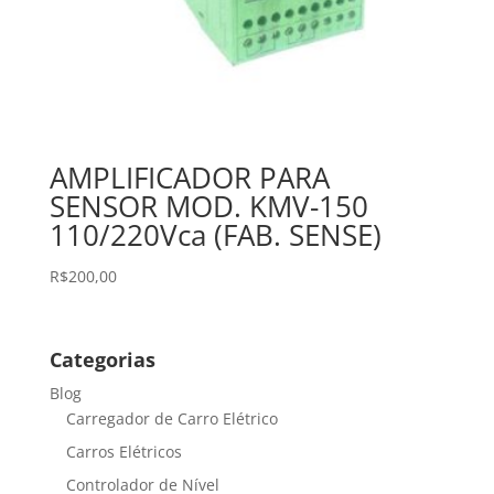
AMPLIFICADOR PARA
SENSOR MOD. KMV-150
110/220Vca (FAB. SENSE)
R$
200,00
Categorias
Blog
Carregador de Carro Elétrico
Carros Elétricos
Controlador de Nível