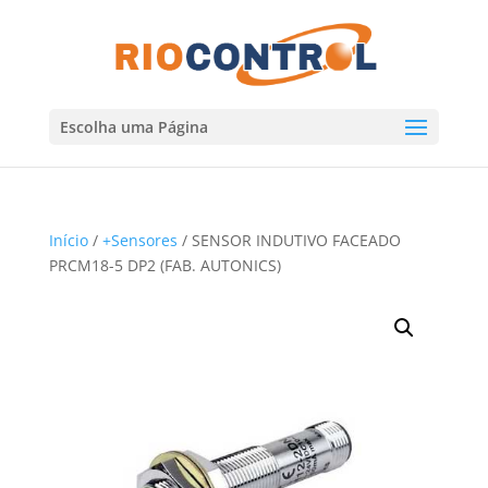
Escolha uma Página
Início
/
+Sensores
/ SENSOR INDUTIVO FACEADO
PRCM18-5 DP2 (FAB. AUTONICS)