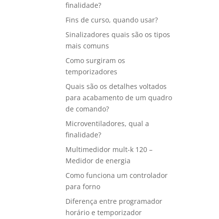
finalidade?
Fins de curso, quando usar?
Sinalizadores quais são os tipos
mais comuns
Como surgiram os
temporizadores
Quais são os detalhes voltados
para acabamento de um quadro
de comando?
Microventiladores, qual a
finalidade?
Multimedidor mult-k 120 –
Medidor de energia
Como funciona um controlador
para forno
Diferença entre programador
horário e temporizador