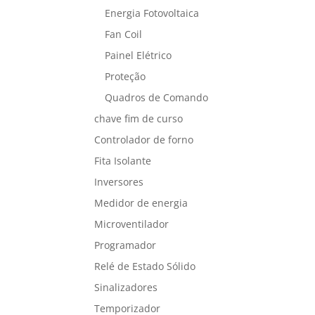
Energia Fotovoltaica
Fan Coil
Painel Elétrico
Proteção
Quadros de Comando
chave fim de curso
Controlador de forno
Fita Isolante
Inversores
Medidor de energia
Microventilador
Programador
Relé de Estado Sólido
Sinalizadores
Temporizador