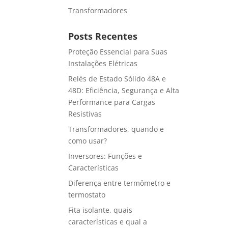
Transformadores
Posts Recentes
Proteção Essencial para Suas
Instalações Elétricas
Relés de Estado Sólido 48A e
48D: Eficiência, Segurança e Alta
Performance para Cargas
Resistivas
Transformadores, quando e
como usar?
Inversores: Funções e
Características
Diferença entre termômetro e
termostato
Fita isolante, quais
características e qual a