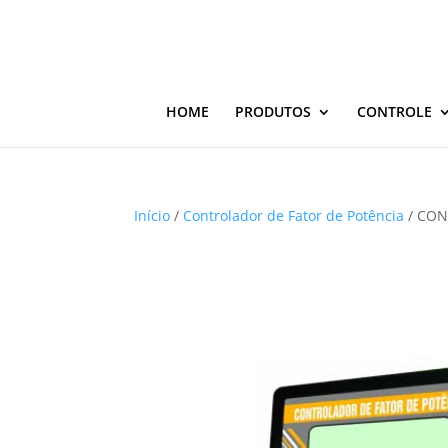
HOME
PRODUTOS
CONTROLE
Início
/
Controlador de Fator de Potência
/ CON