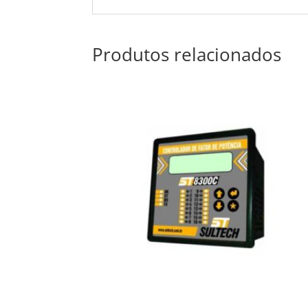
Produtos relacionados