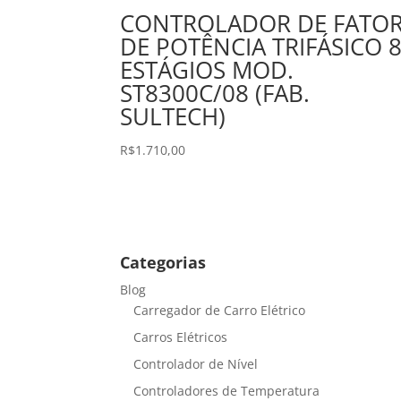
CONTROLADOR DE FATO
DE POTÊNCIA TRIFÁSICO 
ESTÁGIOS MOD.
ST8300C/08 (FAB.
SULTECH)
R$
1.710,00
Categorias
Blog
Carregador de Carro Elétrico
Carros Elétricos
Controlador de Nível
Controladores de Temperatura