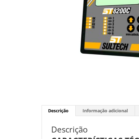
Descrição
Informação adicional
Descrição